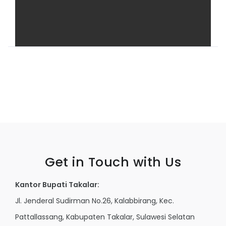
Get in Touch with Us
Kantor Bupati Takalar:
Jl. Jenderal Sudirman No.26, Kalabbirang, Kec.
Pattallassang, Kabupaten Takalar, Sulawesi Selatan