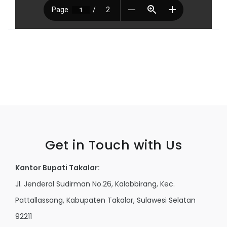
Get in Touch with Us
Kantor Bupati Takalar:
Jl. Jenderal Sudirman No.26, Kalabbirang, Kec.
Pattallassang, Kabupaten Takalar, Sulawesi Selatan
92211